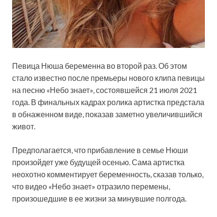
Певица Нюша беременна во второй раз. Об этом
стало известно после премьеры нового клипа певицы
на песню «Небо знает», состоявшейся 21 июля 2021
года. В финальных кадрах ролика артистка предстала
в обнаженном виде, показав заметно увеличившийся
живот.
Предполагается,
что прибавление в семье Нюши
произойдет уже будущей осенью. Сама артистка
неохотно комментирует беременность, сказав только,
что видео «Небо знает» отразило перемены,
произошедшие в ее жизни за минувшие полгода.