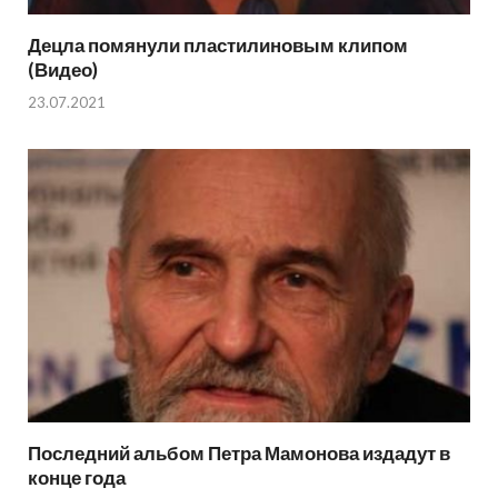
Децла помянули пластилиновым клипом
(Видео)
23.07.2021
Последний альбом Петра Мамонова издадут в
конце года