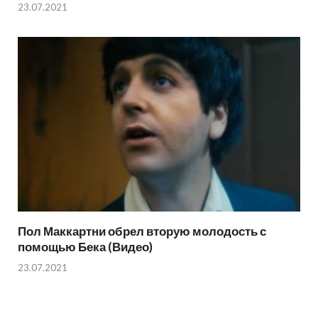
23.07.2021
Пол Маккартни обрел вторую молодость с
помощью Бека (Видео)
23.07.2021