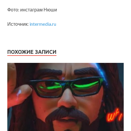
Фото: инстаграм Нюши
Источник:
intermedia.ru
ПОХОЖИЕ ЗАПИСИ