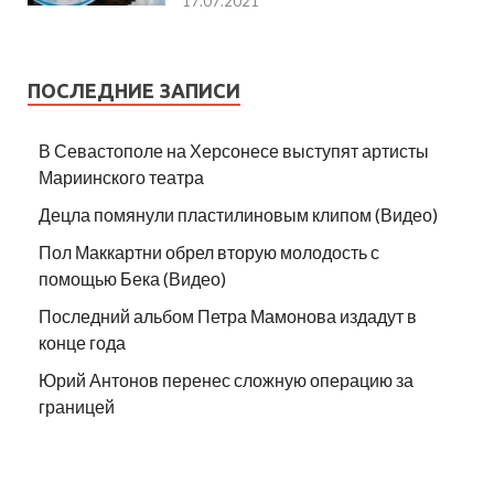
17.07.2021
ПОСЛЕДНИЕ ЗАПИСИ
В Севастополе на Херсонесе выступят артисты
Мариинского театра
Децла помянули пластилиновым клипом (Видео)
Пол Маккартни обрел вторую молодость с
помощью Бека (Видео)
Последний альбом Петра Мамонова издадут в
конце года
Юрий Антонов перенес сложную операцию за
границей