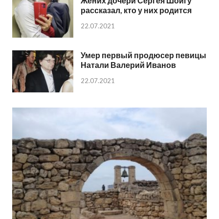
Жених дочери Сергея Шойгу
рассказал, кто у них родится
22.07.2021
Умер первый продюсер певицы
Натали Валерий Иванов
22.07.2021