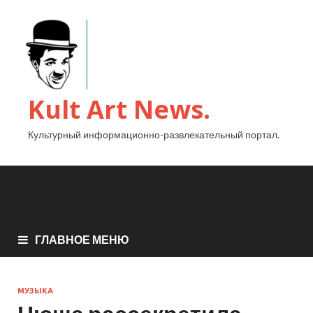
Kult Art News.
Культурный информационно-развлекательный портал.
ГЛАВНОЕ МЕНЮ
МУЗЫКА