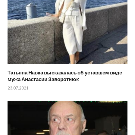
Татьяна Навка высказалась об уставшем виде
мужа Анастасии Заворотнюк
23.07.2021