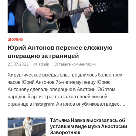
ШОУБИЗ
Юрий Антонов перенес сложную
операцию за границей
23.07.2021
-
от
admin
-
Оставьте комментарий
Хирургическое вмешательство длилось более трех
часов Юрий Антонов 76-летнему певцу Юрию
Антонову сделали операцию в Австрии. Об этом
народный артист рассказал на своей личной
странице в Instagram. Антонов опубликовал видео, …
Татьяна Навка высказалась об
уставшем виде мужа Анастасии
Заворотнюк