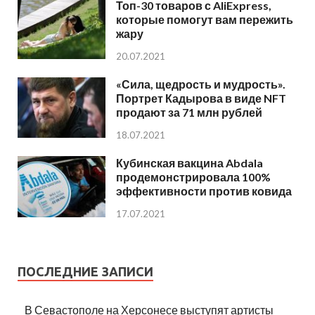
Топ-30 товаров с AliExpress,
которые помогут вам пережить
жару
20.07.2021
«Сила, щедрость и мудрость».
Портрет Кадырова в виде NFT
продают за 71 млн рублей
18.07.2021
Кубинская вакцина Abdala
продемонстрировала 100%
эффективности против ковида
17.07.2021
ПОСЛЕДНИЕ ЗАПИСИ
В Севастополе на Херсонесе выступят артисты