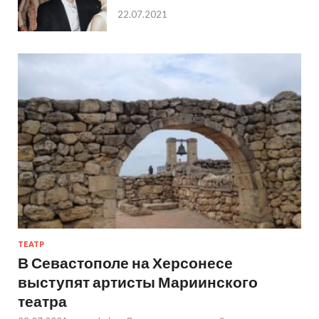
22.07.2021
ТЕАТР
В Севастополе на Херсонесе
выступят артисты Мариинского
театра