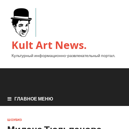
Kult Art News.
Культурный информационно-развлекательный портал.
ГЛАВНОЕ МЕНЮ
ШОУБИЗ