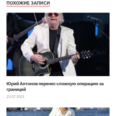
ПОХОЖИЕ ЗАПИСИ
Юрий Антонов перенес сложную операцию за
границей
23.07.2021