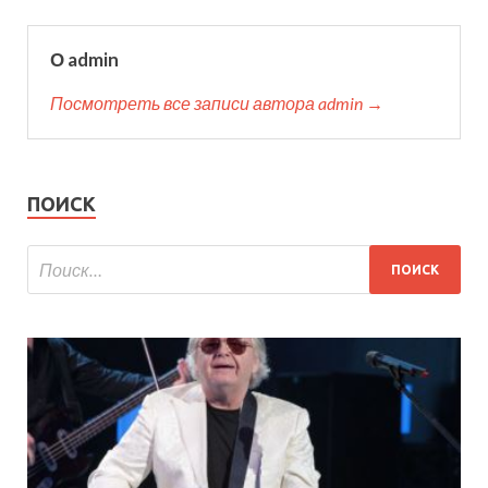
О admin
Посмотреть все записи автора admin →
ПОИСК