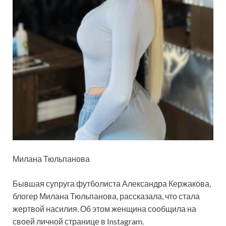
Милана Тюльпанова
Бывшая супруга футболиста Александра Кержакова,
блогер Милана Тюльпанова, рассказала, что стала
жертвой насилия. Об этом женщина сообщила на
своей личной странице в Instagram.