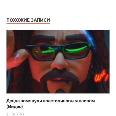
ПОХОЖИЕ ЗАПИСИ
Децла помянули пластилиновым клипом
(Видео)
23.07.2021