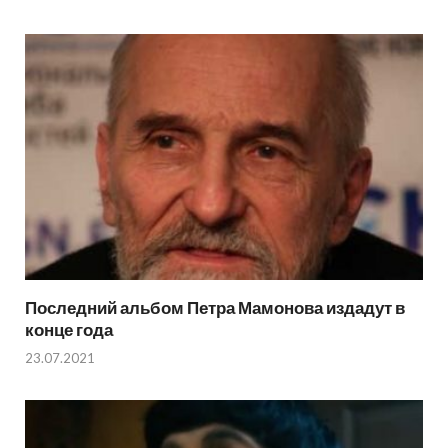
Последний альбом Петра Мамонова издадут в
конце года
23.07.2021