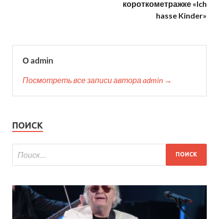
короткометражке «Ich
hasse Kinder»
О admin
Посмотреть все записи автора admin →
ПОИСК