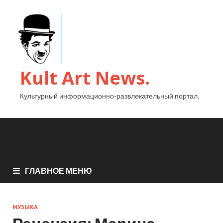
Kult Art News.
Культурный информационно-развлекательный портал.
ГЛАВНОЕ МЕНЮ
МУЗЫКА