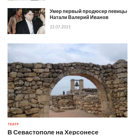
Умер первый продюсер певицы
Натали Валерий Иванов
22.07.2021
ТЕАТР
В Севастополе на Херсонесе