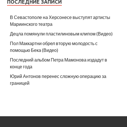
ПОСЛЕДНИЕ ЗАПИСИ
В Севастополе на Херсонесе выступят артисты
Мариинского театра
Децла помянули пластилиновым клипом (Видео)
Пол Маккартни обрел вторую молодость с
помощью Бека (Видео)
Последний альбом Петра Мамонова издадут в
конце года
Юрий Антонов перенес сложную операцию за
границей