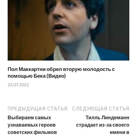
Пол Маккартни обрел вторую молодость с
помощью Бека (Видео)
23.07.2021
ПРЕДЫДУЩАЯ СТАТЬЯ
СЛЕДУЮЩАЯ СТАТЬЯ
Выбираем самых
Тилль Линдеманн
узнаваемых героев
страдает из-за своего
советских фильмов
имени в