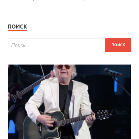
ПОИСК