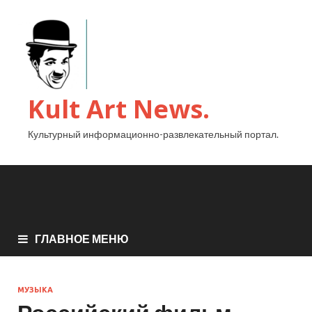
Kult Art News.
Культурный информационно-развлекательный портал.
ГЛАВНОЕ МЕНЮ
МУЗЫКА