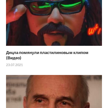
Децла помянули пластилиновым клипом
(Видео)
23.07.2021