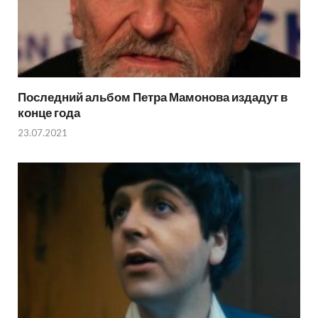
Последний альбом Петра Мамонова издадут в
конце года
23.07.2021