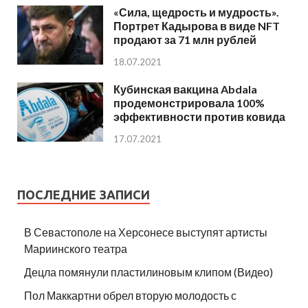
«Сила, щедрость и мудрость».
Портрет Кадырова в виде NFT
продают за 71 млн рублей
18.07.2021
Кубинская вакцина Abdala
продемонстрировала 100%
эффективности против ковида
17.07.2021
ПОСЛЕДНИЕ ЗАПИСИ
В Севастополе на Херсонесе выступят артисты
Мариинского театра
Децла помянули пластилиновым клипом (Видео)
Пол Маккартни обрел вторую молодость с