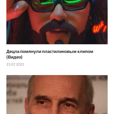
Децла помянули пластилиновым клипом
(Видео)
23.07.2021