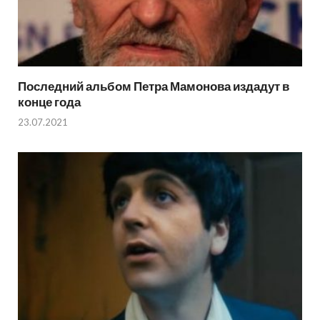
Последний альбом Петра Мамонова издадут в
конце года
23.07.2021