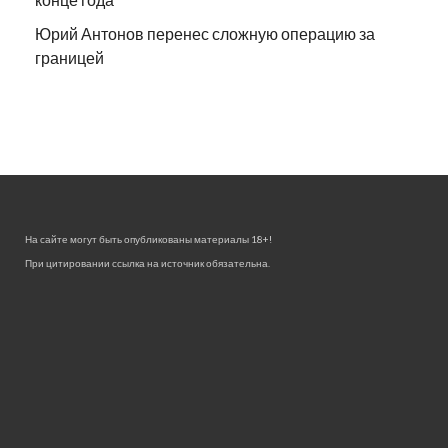
Юрий Антонов перенес сложную операцию за
границей
На сайте могут быть опубликованы материалы 18+!
При цитировании ссылка на источник обязательна.