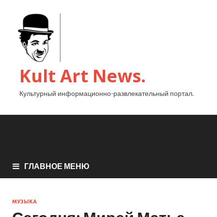
Kult Art News.
Культурный информационно-развлекательный портал.
ГЛАВНОЕ МЕНЮ
МУЗЫКА