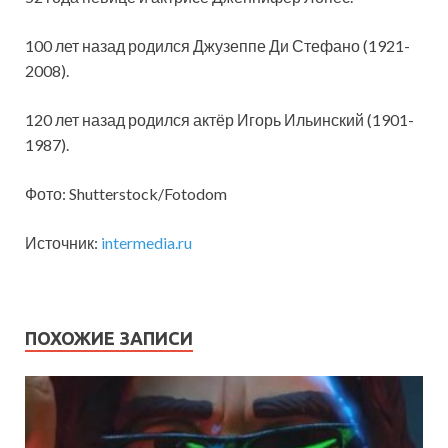
100 лет назад родился Джузеппе Ди Стефано (1921-
2008).
120 лет назад родился актёр Игорь Ильинский (1901-
1987).
Фото: Shutterstock/Fotodom
Источник:
intermedia.ru
ПОХОЖИЕ ЗАПИСИ