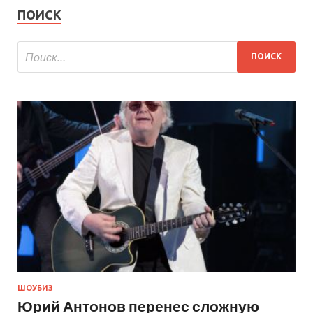
ПОИСК
ШОУБИЗ
Юрий Антонов перенес сложную