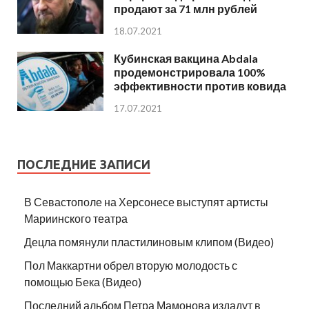
продают за 71 млн рублей
18.07.2021
Кубинская вакцина Abdala
продемонстрировала 100%
эффективности против ковида
17.07.2021
ПОСЛЕДНИЕ ЗАПИСИ
В Севастополе на Херсонесе выступят артисты
Мариинского театра
Децла помянули пластилиновым клипом (Видео)
Пол Маккартни обрел вторую молодость с
помощью Бека (Видео)
Последний альбом Петра Мамонова издадут в