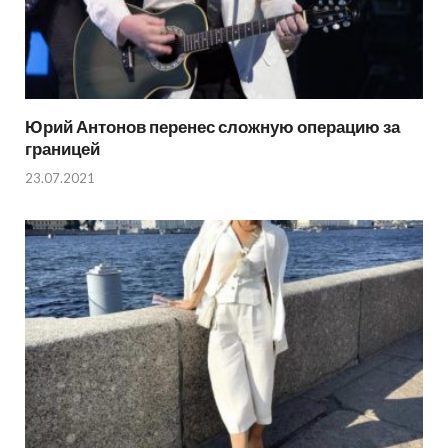
Юрий Антонов перенес сложную операцию за
границей
23.07.2021