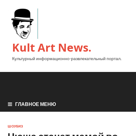
Kult Art News.
Культурный информационно-развлекательный портал.
ГЛАВНОЕ МЕНЮ
ШОУБИЗ