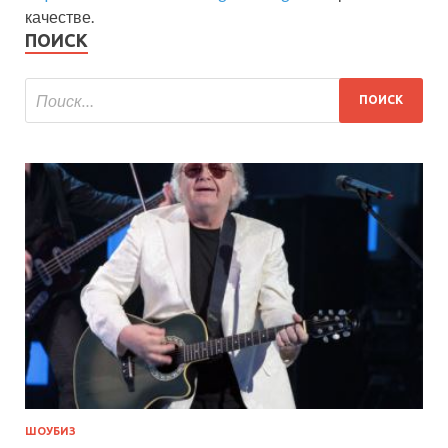
качестве.
ПОИСК
ШОУБИЗ