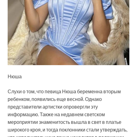
Нюша
Слухи о том, что певица Нюша беременна вторым
ребенком, появились еще весной. Однако
представители артистки опровергли эту
информацию. Также на недавнем светском
мероприятии знаменитость в
ышла в свет в платье
широкого кроя, и тогда поклонники стали утверждать,