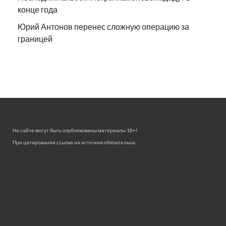
конце года
Юрий Антонов перенес сложную операцию за
границей
На сайте могут быть опубликованы материалы 18+!
При цитировании ссылка на источник обязательна.