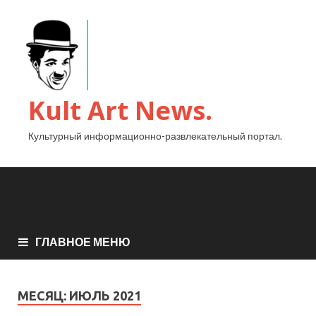
Kult Art News.
Культурный информационно-развлекательный портал.
ГЛАВНОЕ МЕНЮ
МЕСЯЦ:
ИЮЛЬ 2021