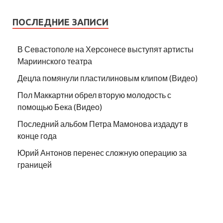
ПОСЛЕДНИЕ ЗАПИСИ
В Севастополе на Херсонесе выступят артисты
Мариинского театра
Децла помянули пластилиновым клипом (Видео)
Пол Маккартни обрел вторую молодость с
помощью Бека (Видео)
Последний альбом Петра Мамонова издадут в
конце года
Юрий Антонов перенес сложную операцию за
границей