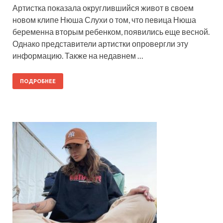
Артистка показала округлившийся живот в своем
новом клипе Нюша Слухи о том, что певица Нюша
беременна вторым ребенком, появились еще весной.
Однако представители артистки опровергли эту
информацию. Также на недавнем …
ПОДРОБНЕЕ