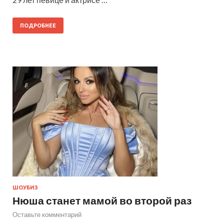
ПОДРОБНЕЕ
ШОУБИЗ
Нюша станет мамой во второй раз
Оставьте комментарий