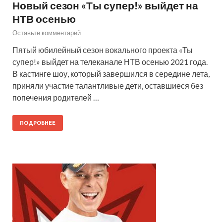
Новый сезон «Ты супер!» выйдет на
НТВ осенью
Оставьте комментарий
Пятый юбилейный сезон вокального проекта «Ты
супер!» выйдет на телеканале НТВ осенью 2021 года.
В кастинге шоу, который завершился в середине лета,
приняли участие талантливые дети, оставшиеся без
попечения родителей …
ПОДРОБНЕЕ