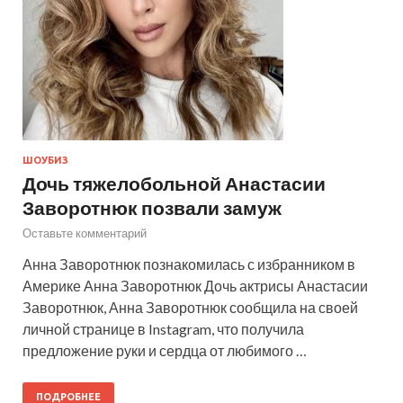
ШОУБИЗ
Дочь тяжелобольной Анастасии
Заворотнюк позвали замуж
Оставьте комментарий
Анна Заворотнюк познакомилась с избранником в
Америке Анна Заворотнюк Дочь актрисы Анастасии
Заворотнюк, Анна Заворотнюк сообщила на своей
личной странице в Instagram, что получила
предложение руки и сердца от любимого …
ПОДРОБНЕЕ