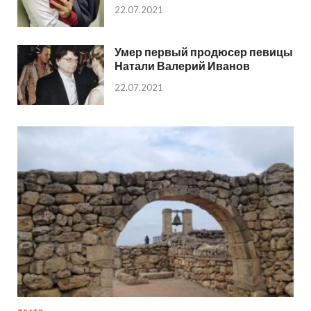
22.07.2021
Умер первый продюсер певицы
Натали Валерий Иванов
22.07.2021