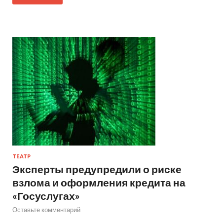
ТЕАТР
Эксперты предупредили о риске
взлома и оформления кредита на
«Госуслугах»
Оставьте комментарий