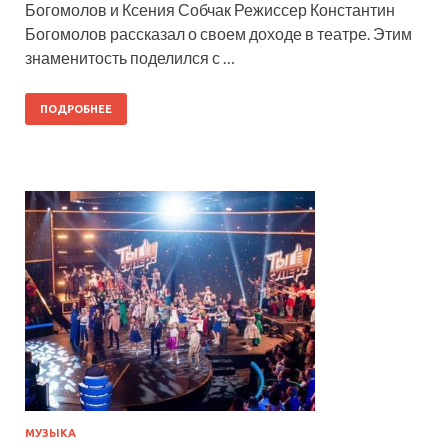
Богомолов и Ксения Собчак Режиссер Константин
Богомолов рассказал о своем доходе в театре. Этим
знаменитость поделился с …
ПОДРОБНЕЕ
МУЗЫКА