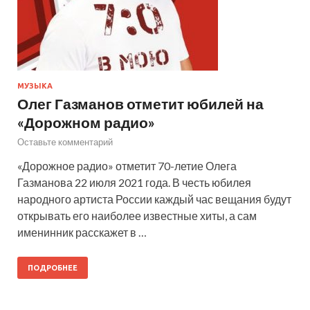
МУЗЫКА
Олег Газманов отметит юбилей на
«Дорожном радио»
Оставьте комментарий
«Дорожное радио» отметит 70-летие Олега
Газманова 22 июля 2021 года. В честь юбилея
народного артиста России каждый час вещания будут
открывать его наиболее известные хиты, а сам
именинник расскажет в …
ПОДРОБНЕЕ