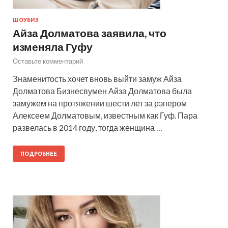
ШОУБИЗ
Айза Долматова заявила, что
изменяла Гуфу
Оставьте комментарий
Знаменитость хочет вновь выйти замуж Айза
Долматова Бизнесвумен Айза Долматова была
замужем на протяжении шести лет за рэпером
Алексеем Долматовым, известным как Гуф. Пара
развелась в 2014 году, тогда женщина …
ПОДРОБНЕЕ