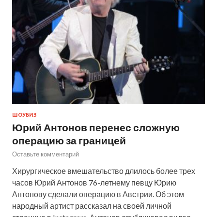
ШОУБИЗ
Юрий Антонов перенес сложную
операцию за границей
Оставьте комментарий
Хирургическое вмешательство длилось более трех
часов Юрий Антонов 76-летнему певцу Юрию
Антонову сделали операцию в Австрии. Об этом
народный артист рассказал на своей личной