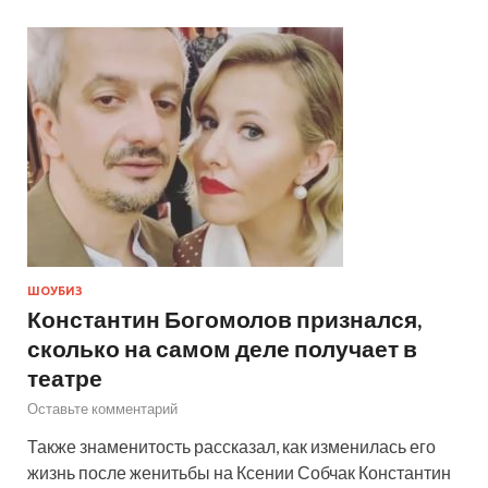
ШОУБИЗ
Константин Богомолов признался,
сколько на самом деле получает в
театре
Оставьте комментарий
Также знаменитость рассказал, как изменилась его
жизнь после женитьбы на Ксении Собчак Константин