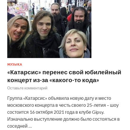
МУЗЫКА
«Катарсис» перенес свой юбилейный
концерт из-за «какого-то кода»
Оставьте комментарий
Группа «Катарсис» объявила новую дату и место
московского концерта в честь своего 25-летия – шоу
состоится 16 октября 2021 года в клубе Gipsy.
Изначально выступление должно было состояться в
соседней …